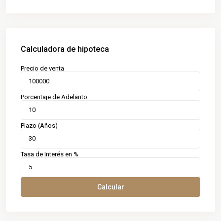
Calculadora de hipoteca
Precio de venta
Porcentaje de Adelanto
Plazo (Años)
Tasa de Interés en %
Calcular