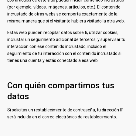
Los artículos de este sitio pueden incluir contenido incrustado
(por ejemplo, vídeos, imágenes, artículos, etc.). El contenido
incrustado de otras webs se comporta exactamente de la
misma manera que si el visitante hubiera visitado la otra web.
Estas web pueden recopilar datos sobre ti, utilizar cookies,
incrustar un seguimiento adicional de terceros, y supervisar tu
interacción con ese contenido incrustado, incluido el
seguimiento de tu interacción con el contenido incrustado si
tienes una cuenta y estás conectado a esa web.
Con quién compartimos tus
datos
Si solicitas un restablecimiento de contraseña, tu dirección IP
será incluida en el correo electrónico de restablecimiento.