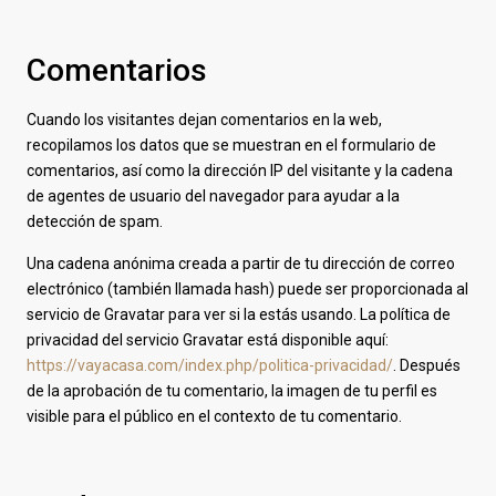
Comentarios
Cuando los visitantes dejan comentarios en la web,
recopilamos los datos que se muestran en el formulario de
comentarios, así como la dirección IP del visitante y la cadena
de agentes de usuario del navegador para ayudar a la
detección de spam.
Una cadena anónima creada a partir de tu dirección de correo
electrónico (también llamada hash) puede ser proporcionada al
servicio de Gravatar para ver si la estás usando. La política de
privacidad del servicio Gravatar está disponible aquí:
https://vayacasa.com/index.php/politica-privacidad/
. Después
de la aprobación de tu comentario, la imagen de tu perfil es
visible para el público en el contexto de tu comentario.