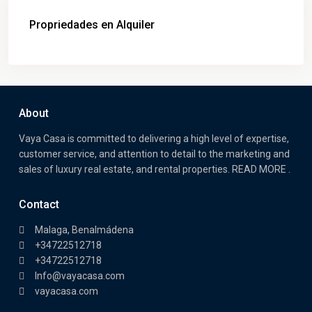
Propriedades en Alquiler
About
Vaya Casa is committed to delivering a high level of expertise,
customer service, and attention to detail to the marketing and
sales of luxury real estate, and rental properties. READ MORE .
Contact
Malaga, Benalmádena
+34722512718
+34722512718
Info@vayacasa.com
vayacasa.com