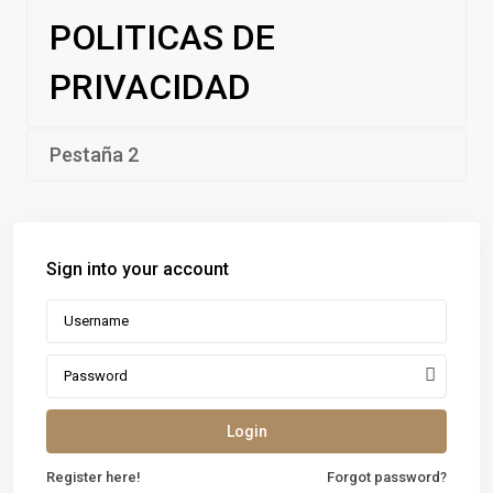
POLITICAS DE
PRIVACIDAD
Pestaña 2
Sign into your account
Login
Register here!
Forgot password?