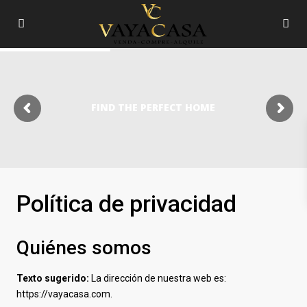
FIND THE PERFECT HOME
Política de privacidad
Quiénes somos
Texto sugerido:
La dirección de nuestra web es:
https://vayacasa.com.