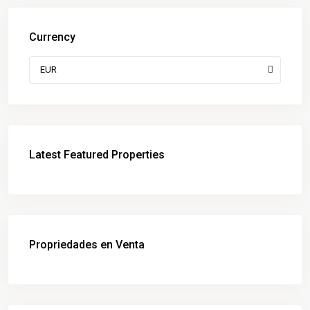
Currency
EUR
Latest Featured Properties
Propriedades en Venta