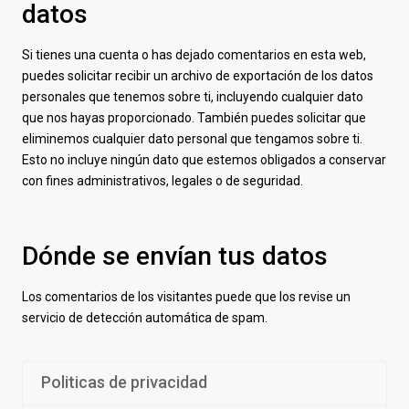
datos
Si tienes una cuenta o has dejado comentarios en esta web,
puedes solicitar recibir un archivo de exportación de los datos
personales que tenemos sobre ti, incluyendo cualquier dato
que nos hayas proporcionado. También puedes solicitar que
eliminemos cualquier dato personal que tengamos sobre ti.
Esto no incluye ningún dato que estemos obligados a conservar
con fines administrativos, legales o de seguridad.
Dónde se envían tus datos
Los comentarios de los visitantes puede que los revise un
servicio de detección automática de spam.
Politicas de privacidad