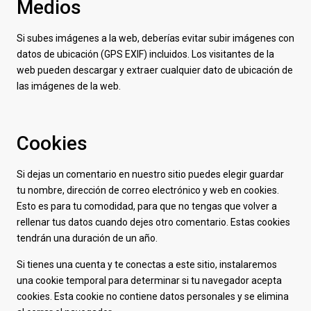
Medios
Si subes imágenes a la web, deberías evitar subir imágenes con
datos de ubicación (GPS EXIF) incluidos. Los visitantes de la
web pueden descargar y extraer cualquier dato de ubicación de
las imágenes de la web.
Cookies
Si dejas un comentario en nuestro sitio puedes elegir guardar
tu nombre, dirección de correo electrónico y web en cookies.
Esto es para tu comodidad, para que no tengas que volver a
rellenar tus datos cuando dejes otro comentario. Estas cookies
tendrán una duración de un año.
Si tienes una cuenta y te conectas a este sitio, instalaremos
una cookie temporal para determinar si tu navegador acepta
cookies. Esta cookie no contiene datos personales y se elimina