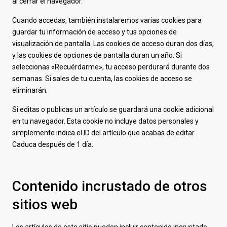
al cerrar el navegador.
Cuando accedas, también instalaremos varias cookies para
guardar tu información de acceso y tus opciones de
visualización de pantalla. Las cookies de acceso duran dos días,
y las cookies de opciones de pantalla duran un año. Si
seleccionas «Recuérdarme», tu acceso perdurará durante dos
semanas. Si sales de tu cuenta, las cookies de acceso se
eliminarán.
Si editas o publicas un artículo se guardará una cookie adicional
en tu navegador. Esta cookie no incluye datos personales y
simplemente indica el ID del artículo que acabas de editar.
Caduca después de 1 día.
Contenido incrustado de otros
sitios web