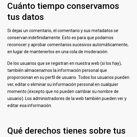
Cuánto tiempo conservamos
tus datos
Si dejas un comentario, el comentario y sus metadatos se
conservan indefinidamente. Esto es para que podamos
reconocer y aprobar comentarios sucesivos automáticamente,
en lugar de mantenerlos en una cola de moderación.
De los usuarios que se registran en nuestra web (si los hay),
también almacenamos la información personal que
proporcionan en su perfil de usuario. Todos los usuarios pueden
ver, editar o eliminar su información personal en cualquier
momento (excepto que no pueden cambiar su nombre de
usuario). Los administradores de la web también pueden ver y
editar esa información.
Qué derechos tienes sobre tus