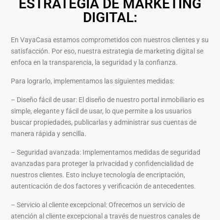
ESTRATEGIA DE MARKETING
DIGITAL:
En VayaCasa estamos comprometidos con nuestros clientes y su
satisfacción. Por eso, nuestra estrategia de marketing digital se
enfoca en la transparencia, la seguridad y la confianza.
Para lograrlo, implementamos las siguientes medidas:
– Diseño fácil de usar: El diseño de nuestro portal inmobiliario es
simple, elegante y fácil de usar, lo que permite a los usuarios
buscar propiedades, publicarlas y administrar sus cuentas de
manera rápida y sencilla.
– Seguridad avanzada: Implementamos medidas de seguridad
avanzadas para proteger la privacidad y confidencialidad de
nuestros clientes. Esto incluye tecnología de encriptación,
autenticación de dos factores y verificación de antecedentes.
– Servicio al cliente excepcional: Ofrecemos un servicio de
atención al cliente excepcional a través de nuestros canales de