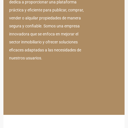
dedica a proporcionar una plataforma
práctica y eficiente para publicar, comprar,
vender o alquilar propiedades de manera
segura y confiable. Somos una empresa
innovadora que se enfoca en mejorar el
sector inmobiliario y ofrecer soluciones
eficaces adaptadas a las necesidades de
nuestros usuarios.