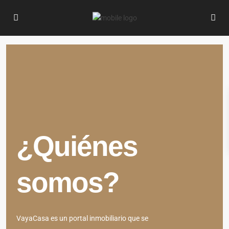
¿Quiénes
somos?
VayaCasa es un portal inmobiliario que se