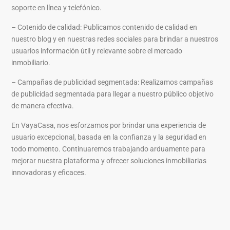
soporte en línea y telefónico.
– Cotenido de calidad: Publicamos contenido de calidad en
nuestro blog y en nuestras redes sociales para brindar a nuestros
usuarios información útil y relevante sobre el mercado
inmobiliario.
– Campañas de publicidad segmentada: Realizamos campañas
de publicidad segmentada para llegar a nuestro público objetivo
de manera efectiva.
En VayaCasa, nos esforzamos por brindar una experiencia de
usuario excepcional, basada en la confianza y la seguridad en
todo momento. Continuaremos trabajando arduamente para
mejorar nuestra plataforma y ofrecer soluciones inmobiliarias
innovadoras y eficaces.