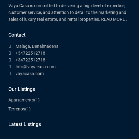
Vaya Casa is committed to delivering a high level of expertise,
customer service, and attention to detail to the marketing and
sales of luxury real estate, and rental properties. READ MORE .
Contact
Malaga, Benalmádena
+34722512718
+34722512718
Info@vayacasa.com
vayacasa.com
Our Listings
Apartamento
(1)
Terrenos
(1)
Latest Listings