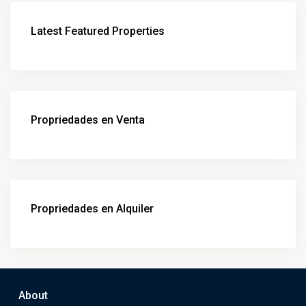
Latest Featured Properties
Propriedades en Venta
Propriedades en Alquiler
About