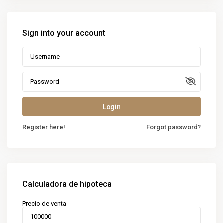
Sign into your account
Login
Register here!
Forgot password?
Calculadora de hipoteca
Precio de venta