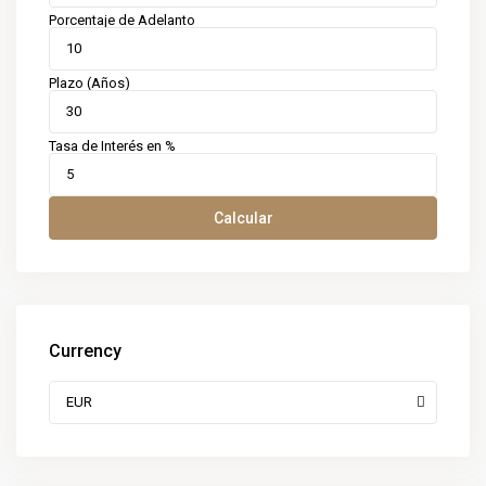
Porcentaje de Adelanto
Plazo (Años)
Tasa de Interés en %
Calcular
Currency
EUR