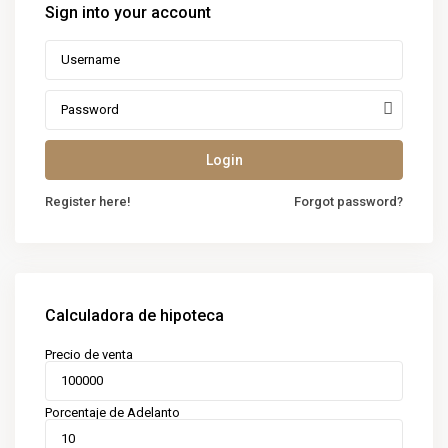
Sign into your account
Login
Register here!
Forgot password?
Calculadora de hipoteca
Precio de venta
Porcentaje de Adelanto