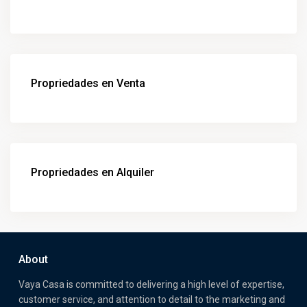
Propriedades en Venta
Propriedades en Alquiler
About
Vaya Casa is committed to delivering a high level of expertise,
customer service, and attention to detail to the marketing and