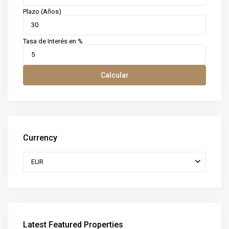
Plazo (Años)
Tasa de Interés en %
Calcular
Currency
EUR
Latest Featured Properties