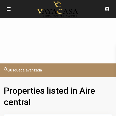
Búsqueda avanzada
Properties listed in Aire
central